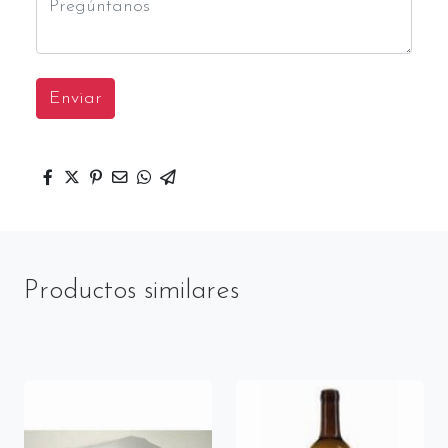
Enviar
Productos similares