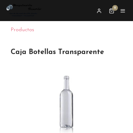
0
Productos
Caja Botellas Transparente