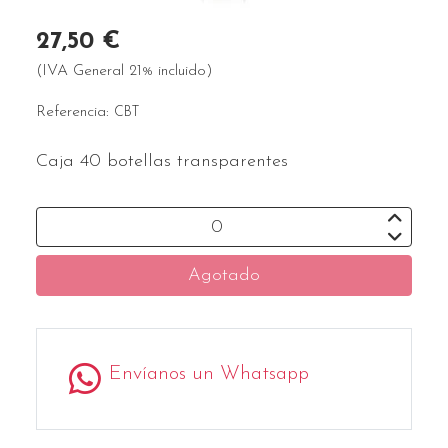
27,50 €
(IVA General 21% incluido)
Referencia:
CBT
Caja 40 botellas transparentes
Agotado
Envíanos un Whatsapp