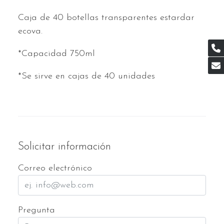
Caja de 40 botellas transparentes estardar
ecova.
*Capacidad 750ml
*Se sirve en cajas de 40 unidades
Solicitar información
Correo electrónico
Pregunta